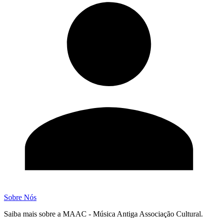
Sobre Nós
Saiba mais sobre a MAAC - Música Antiga Associação Cultural.