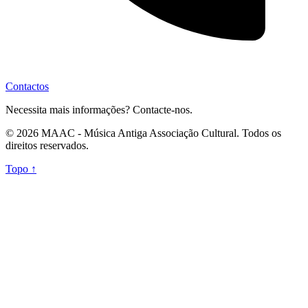
Contactos
Necessita mais informações? Contacte-nos.
© 2026 MAAC - Música Antiga Associação Cultural. Todos os
direitos reservados.
Topo ↑