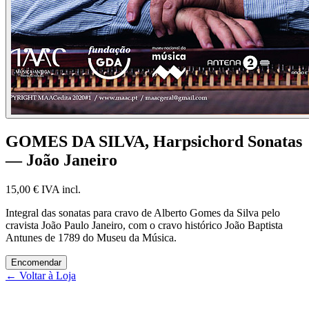
GOMES DA SILVA, Harpsichord Sonatas
— João Janeiro
15,00 €
IVA incl.
Integral das sonatas para cravo de Alberto Gomes da Silva pelo
cravista João Paulo Janeiro, com o cravo histórico João Baptista
Antunes de 1789 do Museu da Música.
Encomendar
← Voltar à Loja