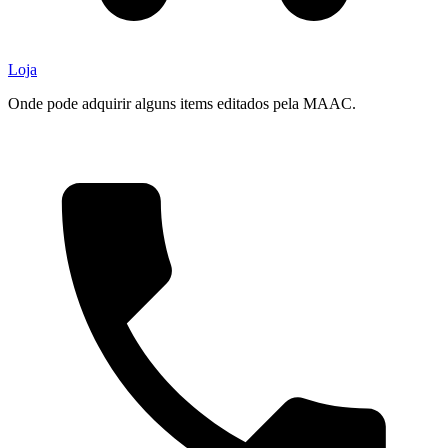
Loja
Onde pode adquirir alguns items editados pela MAAC.