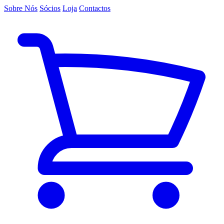
Sobre Nós
Sócios
Loja
Contactos