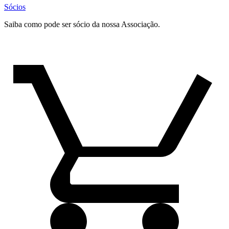
Sócios
Saiba como pode ser sócio da nossa Associação.