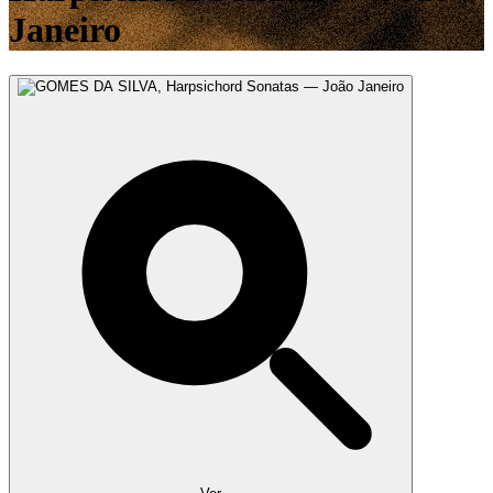
Janeiro