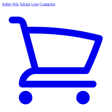
Sobre Nós
Sócios
Loja
Contactos