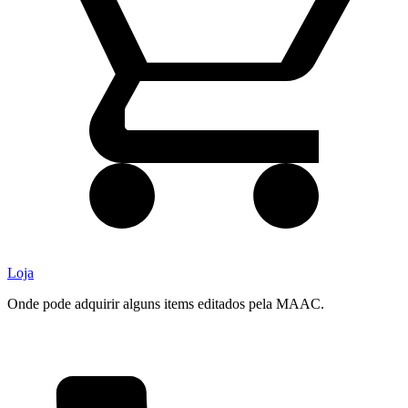
Loja
Onde pode adquirir alguns items editados pela MAAC.