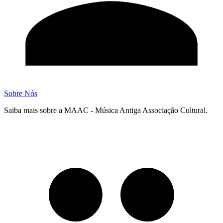
Sobre Nós
Saiba mais sobre a MAAC - Música Antiga Associação Cultural.