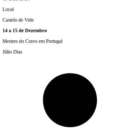
Local
Castelo de Vide
14 a 15 de Dezembro
Mestres do Cravo em Portugal
Júlio Dias