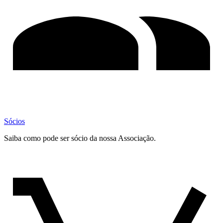
Sócios
Saiba como pode ser sócio da nossa Associação.