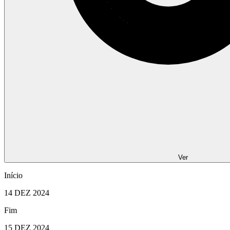
Ver
Início
14 DEZ 2024
Fim
15 DEZ 2024