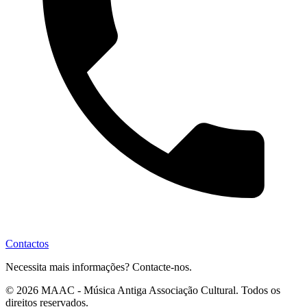
Contactos
Necessita mais informações? Contacte-nos.
© 2026 MAAC - Música Antiga Associação Cultural. Todos os
direitos reservados.