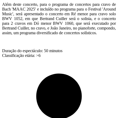
Além deste concerto, para o programa de concertos para cravo de
Bach 'MAAC 2025' e incluído no programa para o Festival 'Around
Music', será apresentado o concerto em Ré menor para cravo solo
BWV 1052, em que Bertrand Cuiller será o solista, e o concerto
para 2 cravos em Dó menor BWV 1060, que será executado por
Bertrand Cuiller, no cravo, e João Janeiro, no pianoforte, compondo,
assim, um programa diversificado de concertos solísticos.
Duração do espectáculo: 50 minutos
Classificação etária: >6