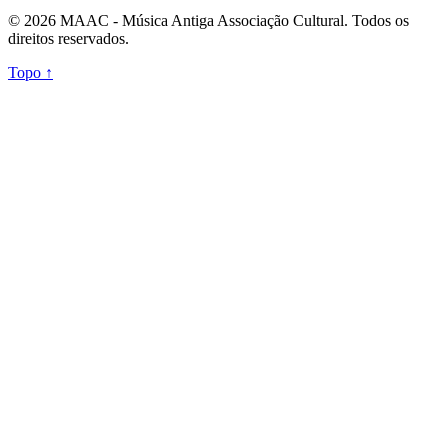
© 2026 MAAC - Música Antiga Associação Cultural. Todos os
direitos reservados.
Topo ↑