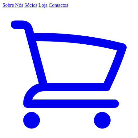
Sobre Nós
Sócios
Loja
Contactos