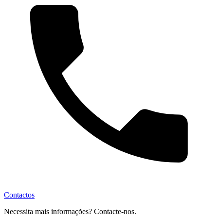
Contactos
Necessita mais informações? Contacte-nos.