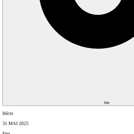
Ver
Início
31 MAI 2025
Fim