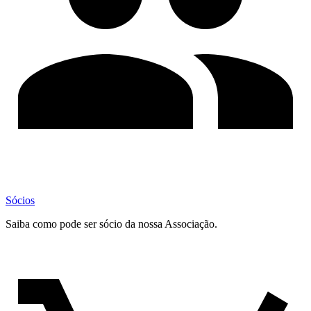
Sócios
Saiba como pode ser sócio da nossa Associação.