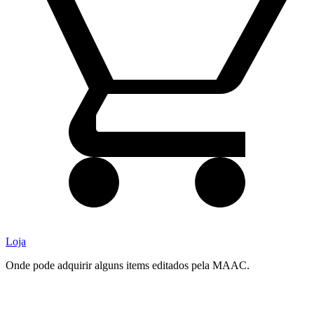
Loja
Onde pode adquirir alguns items editados pela MAAC.