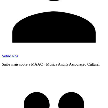
Sobre Nós
Saiba mais sobre a MAAC - Música Antiga Associação Cultural.