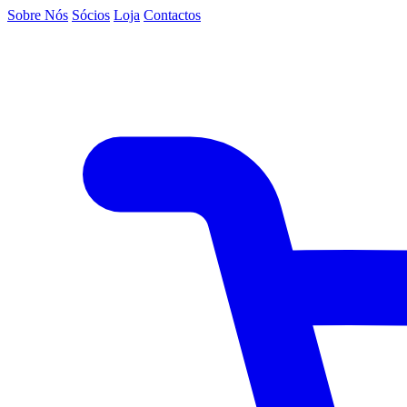
Sobre Nós
Sócios
Loja
Contactos